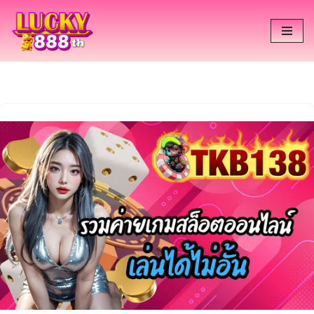
Skip
to
content