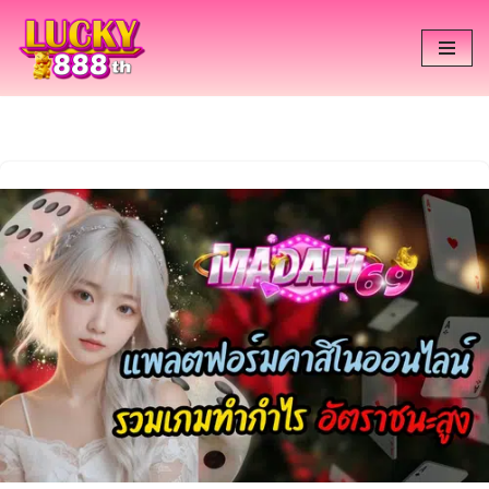
Skip
to
content