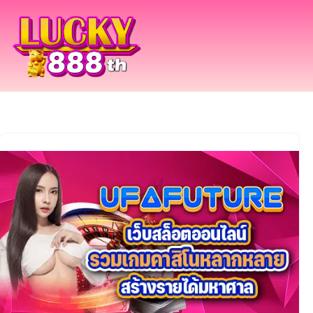
Skip
to
content