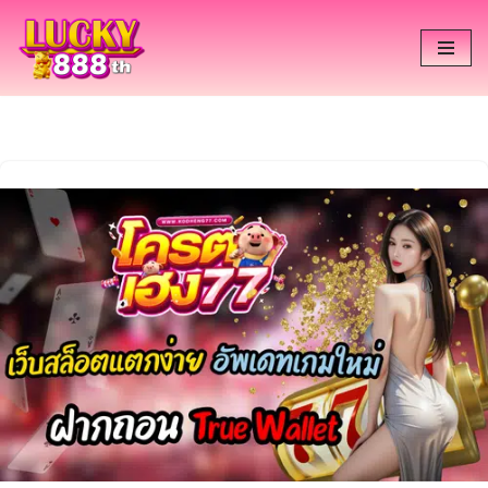
Skip
to
content