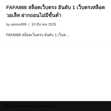
FAFA666 สล็อตเว็บตรง อันดับ 1 เว็บตรงสล็อต
วอเล็ท ฝากถอนไม่มีขั้นต่ำ
by
admin999
10 มีนาคม 2025
FAFA666 สล็อตเว็บตรง อันดับ 1 เว็บต…
Neve
| Powered by
WordPress