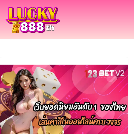
Skip
to
content