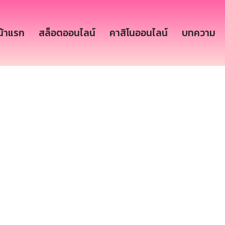
น้าแรก
สล็อตออนไลน์
คาสิโนออนไลน์
บทความ