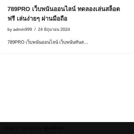
789PRO เว็บพนันออนไลน์ ทดลองเล่นสล็อต
ฟรี เล่นง่ายๆ ผ่านมือถือ
by
admin999
24 มิถุนายน 2024
789PRO เว็บพนันออนไลน์ เว็บพนันทันส…
Neve
| Powered by
WordPress