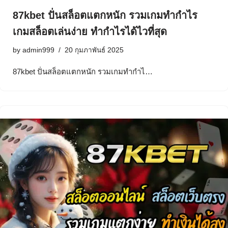
87kbet ปั่นสล็อตแตกหนัก รวมเกมทำกำไร
เกมสล็อตเล่นง่าย ทำกำไรได้ไวที่สุด
by
admin999
20 กุมภาพันธ์ 2025
87kbet ปั่นสล็อตแตกหนัก รวมเกมทำกำไ…