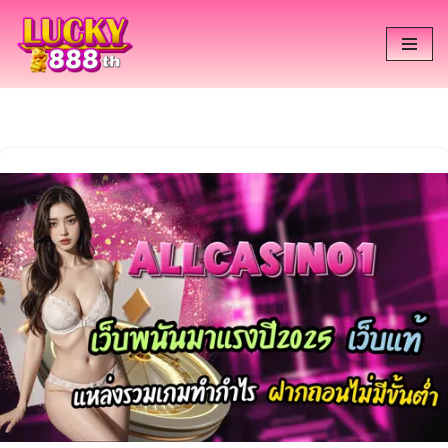
Skip
to
content