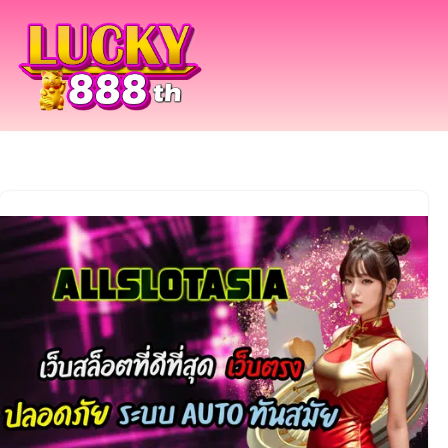
Skip
to
content