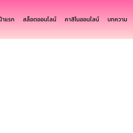
น้าแรก
สล็อตออนไลน์
คาสิโนออนไลน์
บทความ