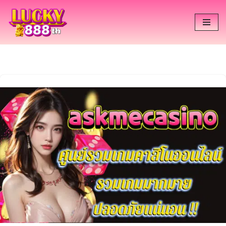
Skip
to
content