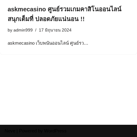
askmecasino ศูนย์รวมเกมคาสิโนออนไลน์
สนุกเต็มที่ ปลอดภัยแน่นอน !!
by
admin999
17 มิถุนายน 2024
askmecasino เว็บพนันออนไลน์ ศูนย์รว…
Neve
| Powered by
WordPress