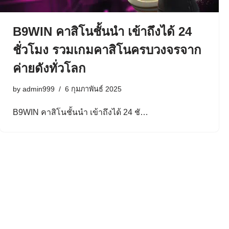
B9WIN คาสิโนชั้นนำ เข้าถึงได้ 24
ชั่วโมง รวมเกมคาสิโนครบวงจรจาก
ค่ายดังทั่วโลก
by
admin999
6 กุมภาพันธ์ 2025
B9WIN คาสิโนชั้นนำ เข้าถึงได้ 24 ชั…