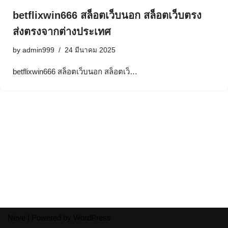
betflixwin666 สล็อตเว็บนอก สล็อตเว็บตรง
ส่งตรงจากต่างประเทศ
by
admin999
24 มีนาคม 2025
betflixwin666 สล็อตเว็บนอก สล็อตเว็…
Neve
| Powered by
WordPress