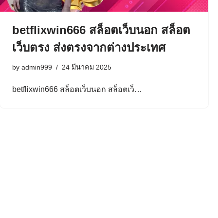
betflixwin666 สล็อตเว็บนอก สล็อต
เว็บตรง ส่งตรงจากต่างประเทศ
by
admin999
24 มีนาคม 2025
betflixwin666 สล็อตเว็บนอก สล็อตเว็…