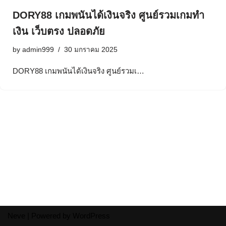
DORY88 เกมพนันได้เงินจริง ศูนย์รวมเกมทำ
เงิน เว็บตรง ปลอดภัย
by
admin999
30 มกราคม 2025
DORY88 เกมพนันได้เงินจริง ศูนย์รวมเ…
Neve
| Powered by
WordPress