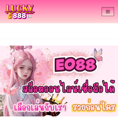
Skip
to
content