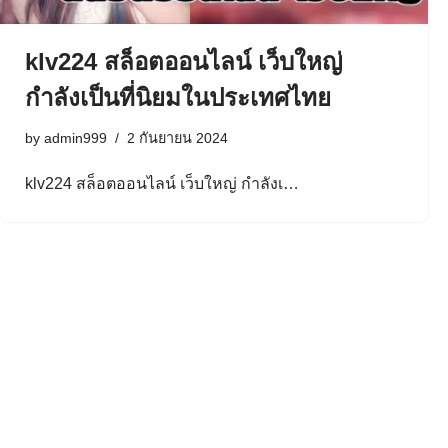
klv224 สล็อตออนไลน์ เว็บใหญ่
กำลังเป็นที่นิยมในประเทศไทย
by
admin999
2 กันยายน 2024
klv224 สล็อตออนไลน์ เว็บใหญ่ กำลังเ…