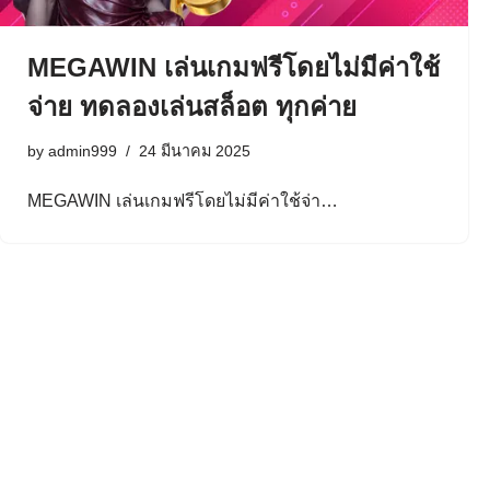
MEGAWIN เล่นเกมฟรีโดยไม่มีค่าใช้
จ่าย ทดลองเล่นสล็อต ทุกค่าย
by
admin999
24 มีนาคม 2025
MEGAWIN เล่นเกมฟรีโดยไม่มีค่าใช้จ่า…