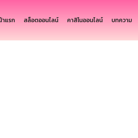
น้าแรก
สล็อตออนไลน์
คาสิโนออนไลน์
บทความ