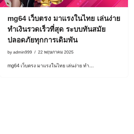
mg64 เว็บตรง มาแรงในไทย เล่นง่าย
ทำเงินรวดเร็วที่สุด ระบบทันสมัย
ปลอดภัยทุกการเดิมพัน
by
admin999
22 พฤษภาคม 2025
mg64 เว็บตรง มาแรงในไทย เล่นง่าย ทำ…