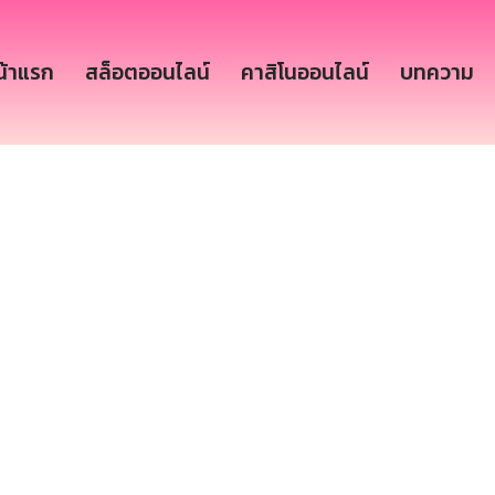
น้าแรก
สล็อตออนไลน์
คาสิโนออนไลน์
บทความ