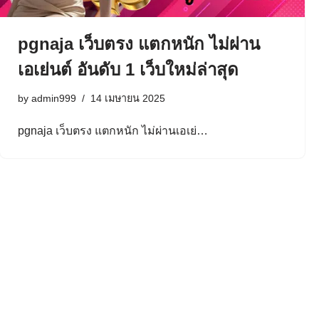
pgnaja เว็บตรง แตกหนัก ไม่ผ่าน
เอเย่นต์ อันดับ 1 เว็บใหม่ล่าสุด
by
admin999
14 เมษายน 2025
pgnaja เว็บตรง แตกหนัก ไม่ผ่านเอเย่…