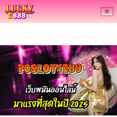
Skip
to
content