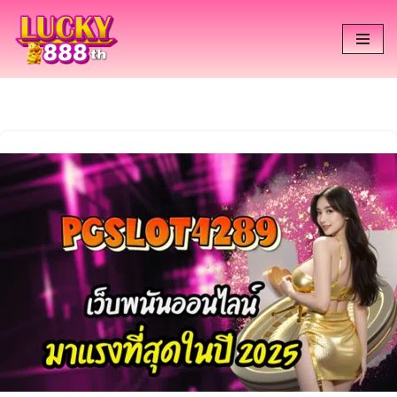
Skip
to
content