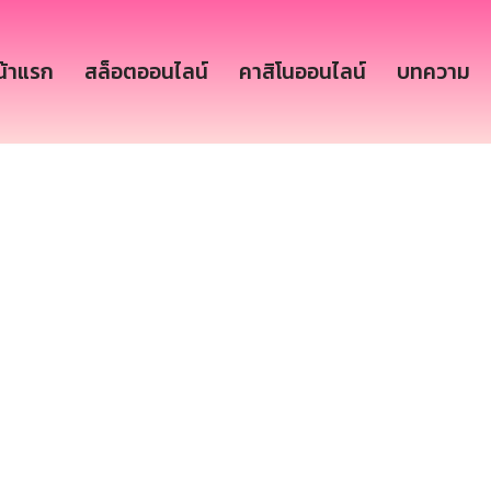
น้าแรก
สล็อตออนไลน์
คาสิโนออนไลน์
บทความ