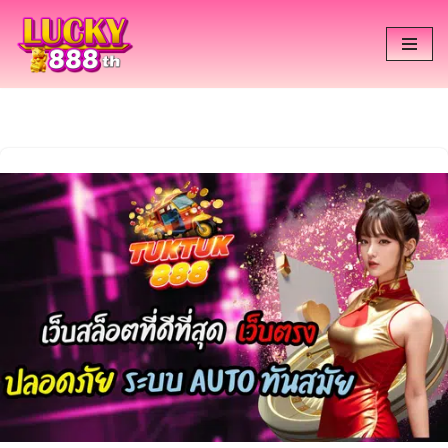
Skip
to
content