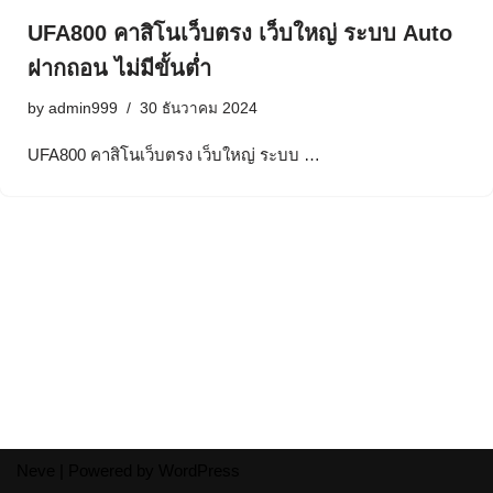
UFA800 คาสิโนเว็บตรง เว็บใหญ่ ระบบ Auto
ฝากถอน ไม่มีขั้นต่ำ
by
admin999
30 ธันวาคม 2024
UFA800 คาสิโนเว็บตรง เว็บใหญ่ ระบบ …
Neve
| Powered by
WordPress