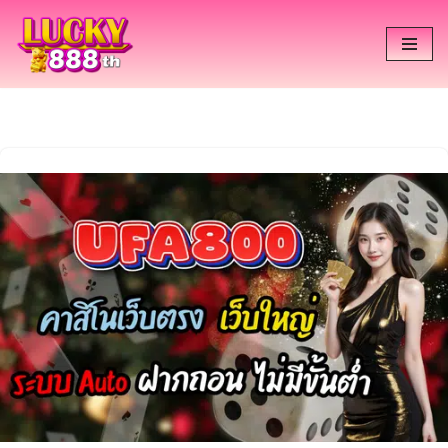
Skip
to
content