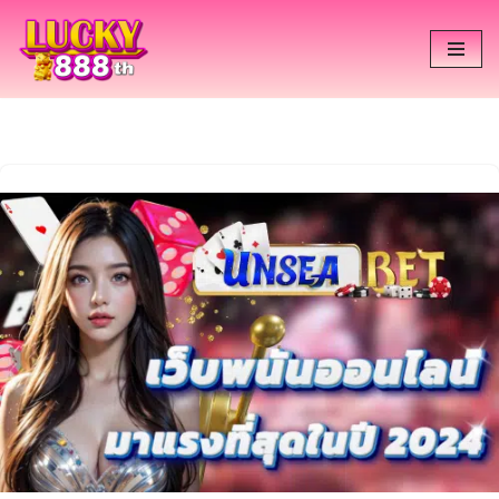
Skip
to
content