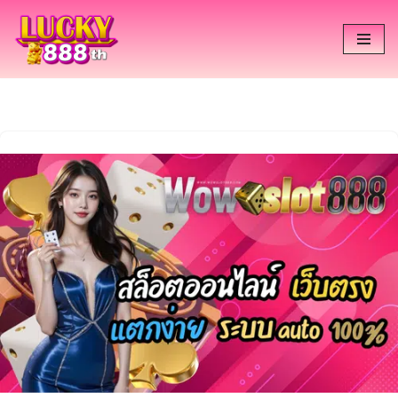
Skip
to
content