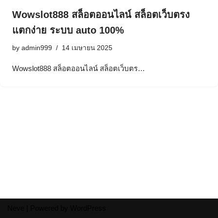
Wowslot888 สล็อตออนไลน์ สล็อตเว็บตรง
แตกง่าย ระบบ auto 100%
by
admin999
14 เมษายน 2025
Wowslot888 สล็อตออนไลน์ สล็อตเว็บตร…
Neve
| Powered by
WordPress