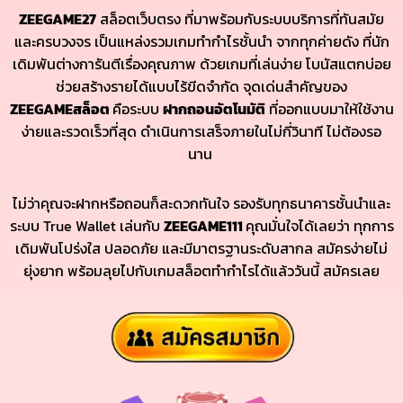
ZEEGAME27
สล็อตเว็บตรง ที่มาพร้อมกับระบบบริการที่ทันสมัย
และครบวงจร เป็นแหล่งรวมเกมทำกำไรชั้นนำ จากทุกค่ายดัง ที่นัก
เดิมพันต่างการันตีเรื่องคุณภาพ ด้วยเกมที่เล่นง่าย โบนัสแตกบ่อย
ช่วยสร้างรายได้แบบไร้ขีดจำกัด จุดเด่นสำคัญของ
ZEEGAMEสล็อต
คือระบบ
ฝากถอนอัตโนมัติ
ที่ออกแบบมาให้ใช้งาน
ง่ายและรวดเร็วที่สุด ดำเนินการเสร็จภายในไม่กี่วินาที ไม่ต้องรอ
นาน
ไม่ว่าคุณจะฝากหรือถอนก็สะดวกทันใจ รองรับทุกธนาคารชั้นนำและ
ระบบ True Wallet เล่นกับ
ZEEGAME111
คุณมั่นใจได้เลยว่า ทุกการ
เดิมพันโปร่งใส ปลอดภัย และมีมาตรฐานระดับสากล สมัครง่ายไม่
ยุ่งยาก พร้อมลุยไปกับเกมสล็อตทำกำไรได้แล้ววันนี้ สมัครเลย