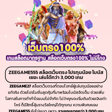
ZEEGAME555 สล็อตเว็บตรง โปรทุนน้อย โบนัส
เยอะ เล่นได้กว่า 3,000 เกม
ZEEGAME27
สล็อตเว็บตรงที่ตอบโจทย์ผู้เล่นทุนน้อยอย่าง
แท้จริง ด้วยโปรโมชั่นสุดคุ้มที่มาพร้อมโบนัสจัดเต็ม ช่วยเพิ่ม
โอกาสในการทำกำไรแบบไม่จำกัด ไม่ว่าคุณจะเริ่มต้นด้วยเงินเท่า
ไหร่ ก็มีสิทธิ์ลุ้นรางวัลใหญ่ได้ทุกเกม ความพิเศษของ
ZEEGAME55
ยังไม่หมด เพราะ
รวมเกมมากกว่า 3,000 เกม