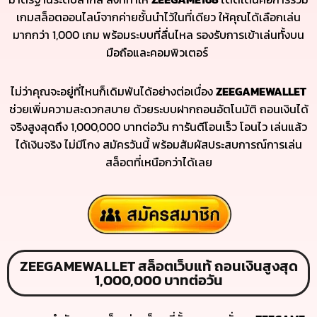
เกมสล็อตออนไลน์จากค่ายชั้นนำไว้ในที่เดียว ให้คุณได้เลือกเล่น
มากกว่า 1,000 เกม พร้อมระบบที่ลื่นไหล รองรับการเข้าเล่นทั้งบน
มือถือและคอมพิวเตอร์
ไม่ว่าคุณจะอยู่ที่ไหนก็เดิมพันได้อย่างต่อเนื่อง
ZEEGAMEWALLET
ช่วยเพิ่มความสะดวกสบาย ด้วยระบบฝากถอนอัตโนมัติ ถอนเงินได้
จริงสูงสุดถึง 1,000,000 บาทต่อวัน การันตีโอนเร็ว โอนไว เล่นแล้ว
ได้เงินจริง ไม่มีโกง สมัครวันนี้ พร้อมสัมผัสประสบการณ์การเล่น
สล็อตที่เหนือกว่าได้เลย
ZEEGAMEWALLET สล็อตเว็บแท้ ถอนเงินสูงสุด
1,000,000 บาทต่อวัน